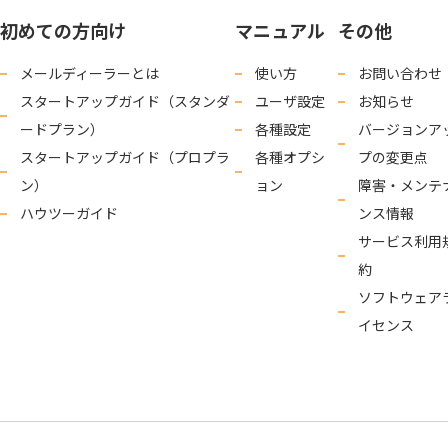
初めての方向け
マニュアル
その他
メールディーラーとは
使い方
お問い合わせ
スタートアップガイド（スタンダ
ユーザ設定
お知らせ
ードプラン）
各種設定
バージョンア
スタートアップガイド（プロプラ
各種オプシ
プの変更点
ン）
ョン
障害・メンテ
ハウツーガイド
ンス情報
サービス利用
約
ソフトウェア
イセンス