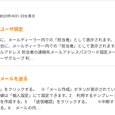
約33件中31-33を表示
ユーザ設定
に、メールディーラー内での「担当者」として表示されます。
合に、メールディーラー内での「担当者」として表示されます
ルアドレス 担当者の連絡先メールアドレスパスワード設定メ
ーザグループ 利……
メールを送る
」をクリックする。 ※「メール作成」ボタンが表示されて
値は「個人設定」にて設定できます。2. 利用するテンプレート、
を作成する。5. 「送信確認」をクリックする。 ※中断す
る。6. メールの内……