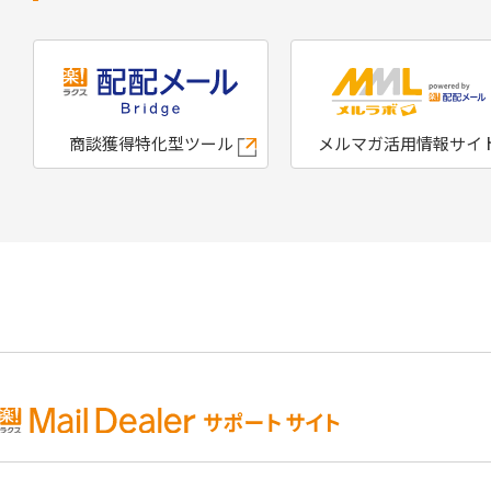
商談獲得特化型ツール
メルマガ活用情報サイ