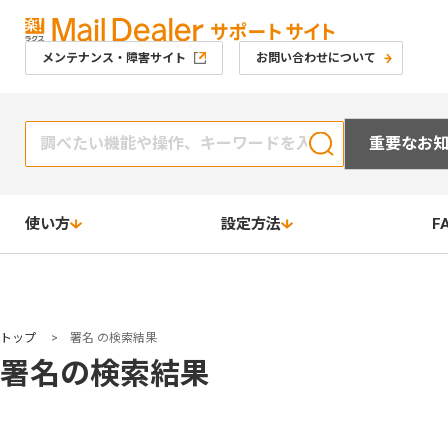
メンテナンス・障害サイト
お問い合わせについて
重要なお
使い方
設定方法
F
トップ
>
署名 の検索結果
署名の検索結果