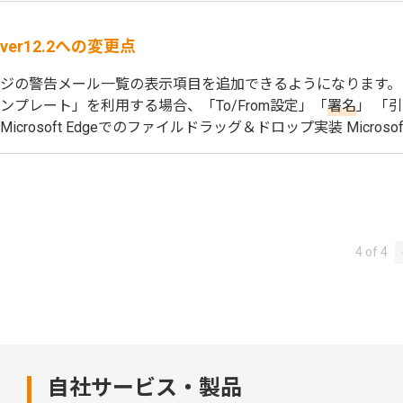
ver12.2への変更点
ジの警告メール一覧の表示項目を追加できるようになります。
ンプレート」を利用する場合、「To/From設定」「
署名
」 「
Microsoft Edgeでのファイルドラッグ＆ドロップ実装 Micros
4 of 4
自社サービス・製品