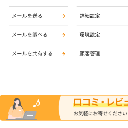
メールを送る
詳細設定
メールを調べる
環境設定
メールを共有する
顧客管理