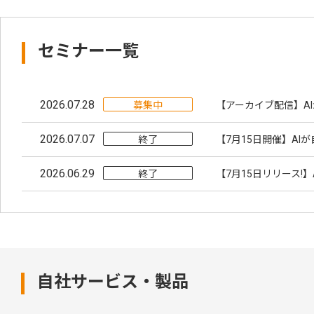
セミナー一覧
2026.07.28
募集中
【アーカイブ配信】A
2026.07.07
終了
【7月15日開催】AI
2026.06.29
終了
【7月15日リリース!
自社サービス・製品