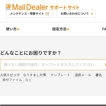
メンテナンス・障害サイト
お問い合わせについて
使い方
設定方法
F
どんなことにお困りですか？
人気トピック
なりすまし対策
テンプレート
迷惑メール
署名
添付ファイル
など