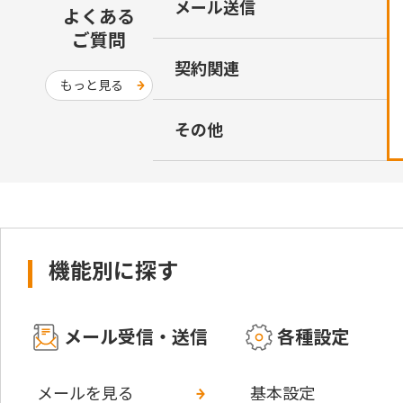
メール送信
よくある
ご質問
契約関連
もっと見る
その他
機能別に探す
メール受信・送信
各種設定
メールを見る
基本設定