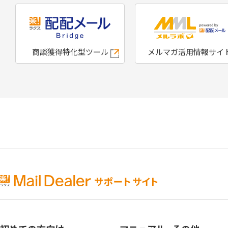
商談獲得特化型ツール
メルマガ活用情報サイ