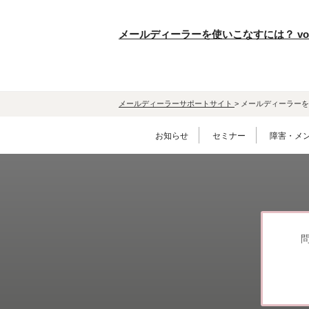
メールディーラーを使いこなすには？ vol
メールディーラーサポートサイト
>
メールディーラーを使
お知らせ
セミナー
障害・メ