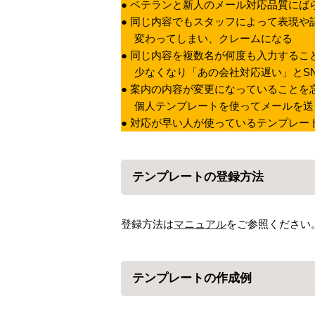
● ベテランと新人のメール対応品質に
● 同じ内容でもスタッフによって表現
変わってしまい、クレームになる
● 同じ内容を複数名が何度も入力するこ
少なくなり「あの会社対応遅い」とSN
● 案内の内容が変更になっていることを
個人テンプレートを使ってメールを送
● 対応が早い人が使っているテンプレー
テンプレートの登録方法
登録方法は
マニュアル
をご参照ください
テンプレートの作成例