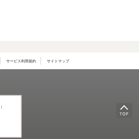
サービス利用規約
サイトマップ
！