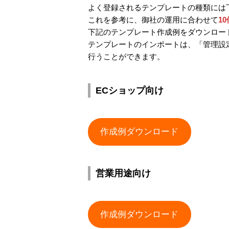
よく登録されるテンプレートの種類には
これを参考に、御社の運用に合わせて
1
下記のテンプレート作成例をダウンロー
テンプレートのインポートは、「管理設
行うことができます。
ECショップ向け
作成例ダウンロード
営業用途向け
作成例ダウンロード