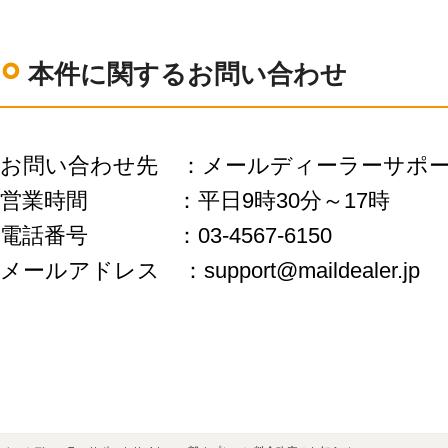
本件に関するお問い合わせ
お問い合わせ先 ：メールディーラーサポ
営業時間 ：平日9時30分～17時
電話番号 ：03-4567-6150
メールアドレス ：support@maildealer.jp