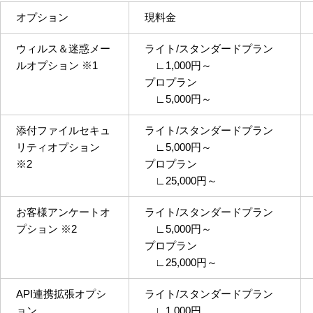
オプション
現料金
ウィルス＆迷惑メー
ライト/スタンダードプラン
ルオプション ※1
∟1,000円～
プロプラン
∟5,000円～
添付ファイルセキュ
ライト/スタンダードプラン
リティオプション
∟5,000円～
※2
プロプラン
∟25,000円～
お客様アンケートオ
ライト/スタンダードプラン
プション ※2
∟5,000円～
プロプラン
∟25,000円～
API連携拡張オプシ
ライト/スタンダードプラン
ョン
∟1,000円