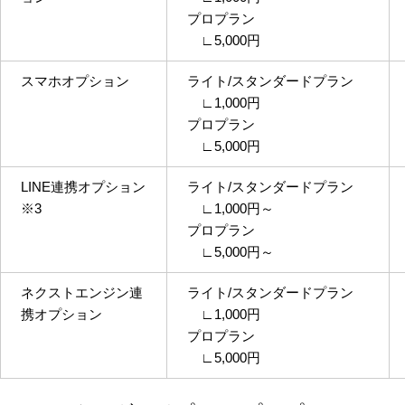
プロプラン
∟5,000円
スマホオプション
ライト/スタンダードプラン
∟1,000円
プロプラン
∟5,000円
LINE連携オプション
ライト/スタンダードプラン
※3
∟1,000円～
プロプラン
∟5,000円～
ネクストエンジン連
ライト/スタンダードプラン
携オプション
∟1,000円
プロプラン
∟5,000円