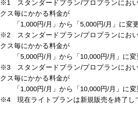
※1 スタンダードプラン/プロプランにお
クス毎にかかる料金が
「1,000円/月」から「5,000円/月」に
※2 スタンダードプラン/プロプランにお
クス毎にかかる料金が
「5,000円/月」から「10,000円/月」
※3 スタンダードプラン/プロプランにお
クス毎にかかる料金が
「1,000円/月」から「10,000円/月」
※4 現在ライトプランは新規販売を終了し