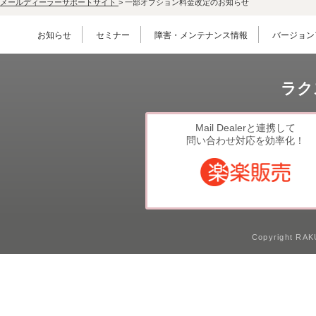
メールディーラーサポートサイト
>
一部オプション料金改定のお知らせ
お知らせ
セミナー
障害・メンテナンス情報
バージョン
ラク
Mail Dealerと連携して
問い合わせ対応を効率化！
Copyright RAKU