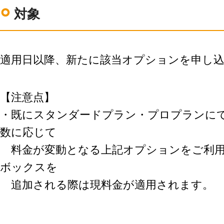
対象
適用日以降、新たに該当オプションを申し
【注意点】
・既にスタンダードプラン・プロプランに
数に応じて
料金が変動と
なる上記オプションをご利
ボックスを
追加される
際は現料金が適用されます。