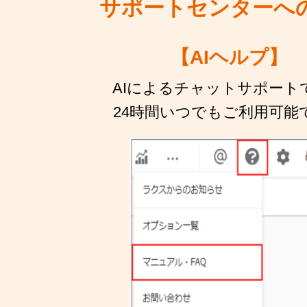
サポートセンターへ
【AIヘルプ】
AIによるチャットサポート
24時間いつでもご利用可能