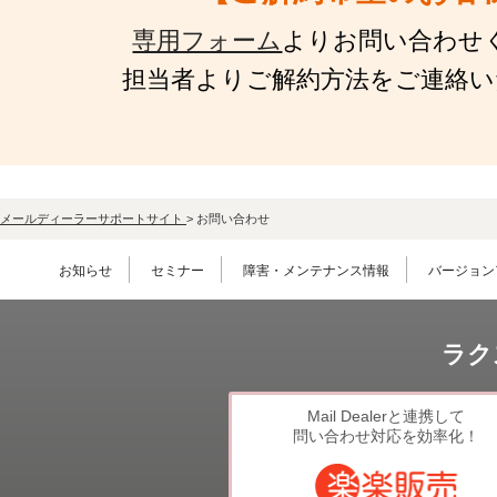
専用フォーム
よりお問い合わせ
担当者よりご解約方法をご連絡い
メールディーラーサポートサイト
>
お問い合わせ
お知らせ
セミナー
障害・メンテナンス情報
バージョン
ラク
Mail Dealerと連携して
問い合わせ対応を効率化！