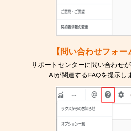
【問い合わせフォー
サポートセンターに問い合わせ
AIが関連するFAQを提示し