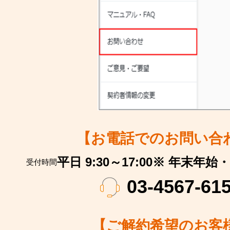
【お電話でのお問い合
平日 9:30～17:00※ 年末
受付時間
03-4567-61
【ご解約希望のお客