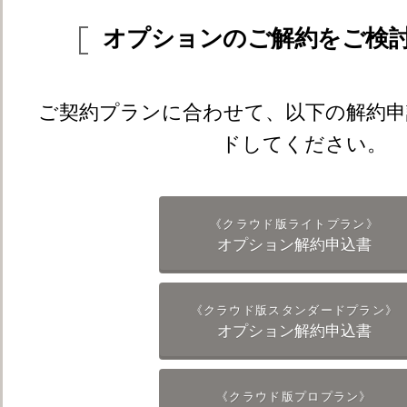
オプションのご解約をご検
ご契約プランに合わせて、以下の解約申
ドしてください。
《クラウド版ライトプラン》
オプション解約申込書
《クラウド版スタンダードプラン》
オプション解約申込書
《クラウド版プロプラン》