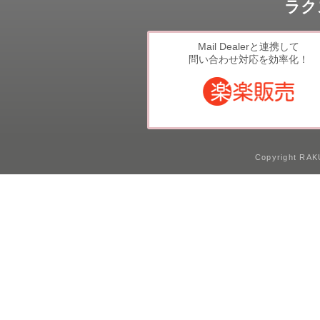
ラク
Mail Dealerと連携して
問い合わせ対応を効率化！
Copyright RAKU