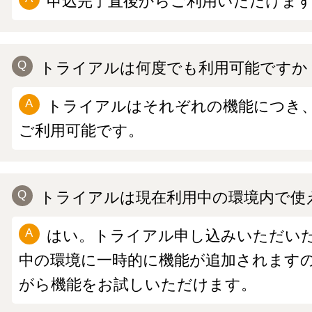
申込完了直後からご利用いただけま
トライアルは何度でも利用可能ですか
トライアルはそれぞれの機能につき、
ご利用可能です。
トライアルは現在利用中の環境内で使
はい。トライアル申し込みいただい
中の環境に一時的に機能が追加されます
がら機能をお試しいただけます。