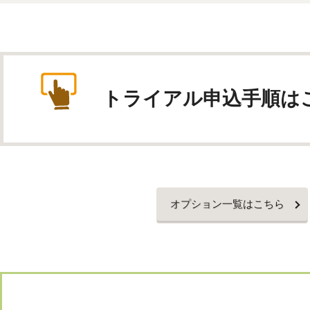
トライアル申込手順は
オプション一覧はこちら