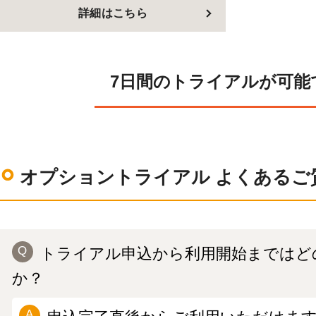
詳細はこちら
7日間のトライアルが可能
オプショントライアル よくあるご
トライアル申込から利用開始まではど
か？