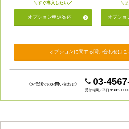
＼すぐ導入したい／
＼
オプション申込案内
オプショ
オプションに関する問い合わせはこ
03-4567
《お電話でのお問い合わせ》
受付時間／平⽇ 9:30〜17