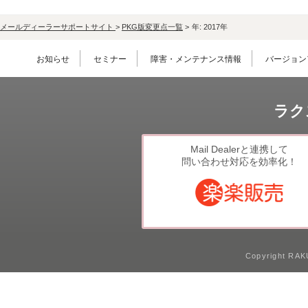
メールディーラーサポートサイト
>
PKG版変更点一覧
>
年:
2017年
お知らせ
セミナー
障害・メンテナンス情報
バージョン
ラク
Mail Dealerと連携して
問い合わせ対応を効率化！
Copyright RAKU