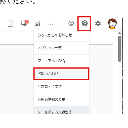
絡ください。