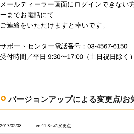
メールディーラー画面にログインできない
ーまでお電話にて
ご連絡をいただけますと幸いです。
サポートセンター電話番号：03-4567-6150
受付時間／平⽇ 9:30〜17:00（⼟⽇祝⽇除く
バージョンアップによる変更点/お
2017/02/08
ver11.8への変更点