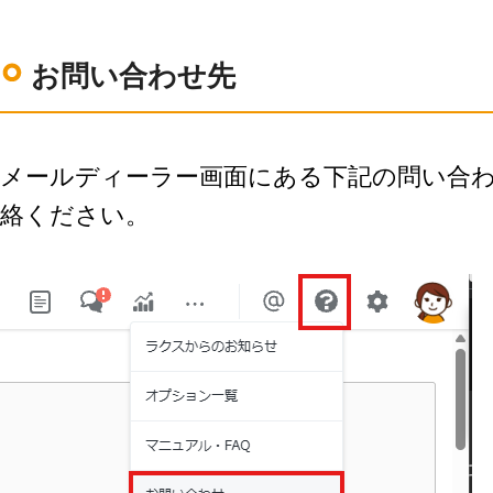
お問い合わせ先
メールディーラー画面にある下記の問い合
絡ください。