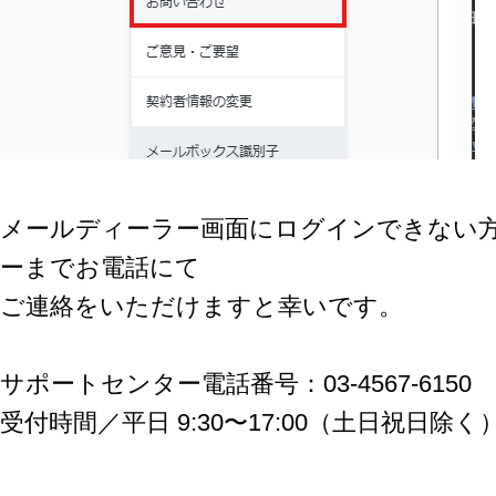
メールディーラー画面にログインできない
ーまでお電話にて
ご連絡をいただけますと幸いです。
サポートセンター電話番号：03-4567-6150
受付時間／平⽇ 9:30〜17:00（⼟⽇祝⽇除く