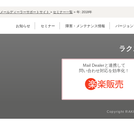
メールディーラーサポートサイト
>
セミナー一覧
>
年:
2018年
お知らせ
セミナー
障害・メンテナンス情報
バージョン
ラク
Mail Dealerと連携して
問い合わせ対応を効率化！
Copyright RAKU