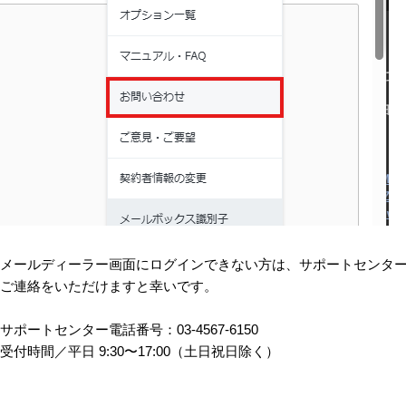
メールディーラー画面にログインできない方は、サポートセンタ
ご連絡をいただけますと幸いです。
サポートセンター電話番号：03-4567-6150
受付時間／平⽇ 9:30〜17:00（⼟⽇祝⽇除く）