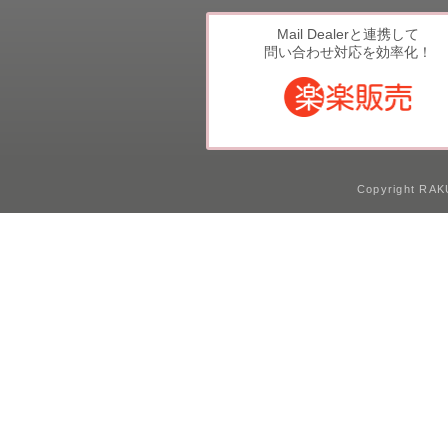
Mail Dealerと連携して
問い合わせ対応を効率化！
Copyright RAKU