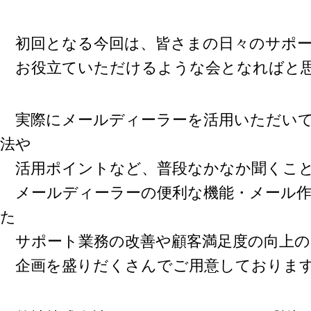
初回となる今回は、皆さまの日々のサポー
お役立ていただけるような会となればと
実際にメールディーラーを活用いただいて
法や
活用ポイントなど、普段なかなか聞くこと
メールディーラーの便利な機能・メール作
た
サポート業務の改善や顧客満足度の向上の
企画を盛りだくさんでご用意しておりま