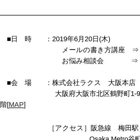
━━━━━━━━━━━━━━━━━━━━
■日 時 ：2019年6月20日(木)
メールの書き方講座 ⇒ 16:00
お悩み相談会 ⇒ 12:30～
■会 場 ：株式会社ラクス 大阪本店
大阪府大阪市北区鶴野町1-9 梅
階[
MAP
]
［アクセス］阪急線 梅田駅 
Osaka Metro谷町線 