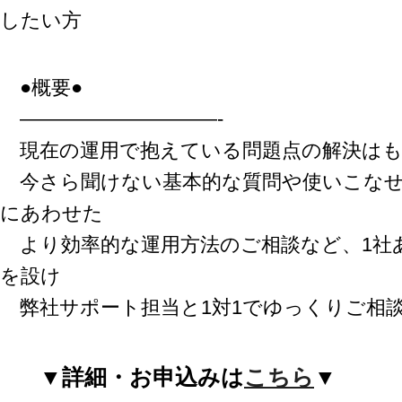
したい方
●概要●
——————————-
現在の運用で抱えている問題点の解決はも
今さら聞けない基本的な質問や使いこなせ
にあわせた
より効率的な運用方法のご相談など、1社あ
を設け
弊社サポート担当と1対1でゆっくりご相
▼詳細・お申込みは
こちら
▼