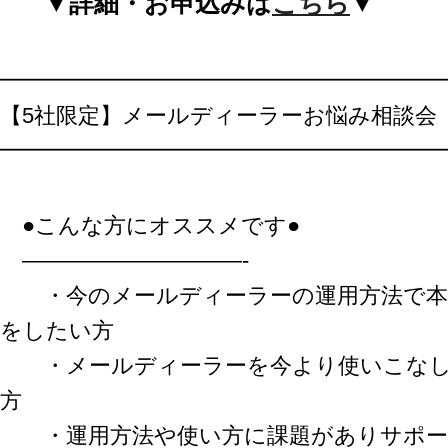
▼詳細・お申込みは
こちら
▼
━━━━━━━━━━━━━━━━━━━━
【5社限定】メールディーラーお悩み相談会
━━━━━━━━━━━━━━━━━━━━
●こんな方にオススメです●
——————————-
・今のメールディーラーの運用方法で本
をしたい方
・メールディーラーを今より使いこなし
方
・運用方法や使い方に課題がありサポー