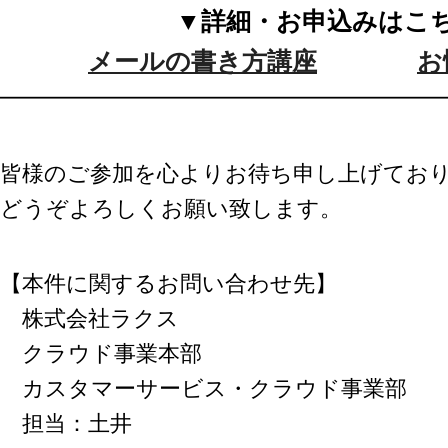
▼詳細・お申込みはこ
メールの書き方講座
お
━━━━━━━━━━━━━━━━━━━━
皆様のご参加を心よりお待ち申し上げてお
どうぞよろしくお願い致します。
【本件に関するお問い合わせ先】
株式会社ラクス
クラウド事業本部
カスタマーサービス・クラウド事業部
担当：土井