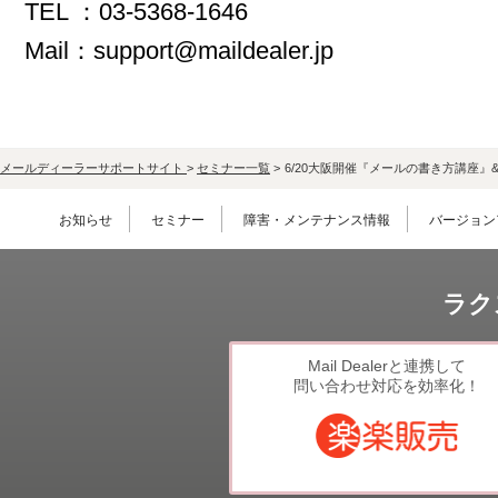
TEL ：03‐5368‐1646
Mail：support@maildealer.jp
メールディーラーサポートサイト
>
セミナー一覧
>
6/20大阪開催『メールの書き方講座
お知らせ
セミナー
障害・メンテナンス情報
バージョン
ラク
Mail Dealerと連携して
問い合わせ対応を効率化！