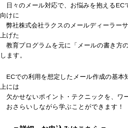
日々のメール対応で、お悩みを抱えるEC
向けに
弊社株式会社ラクスのメールディーラーサ
上げた
教育プログラムを元に「メールの書き方の
します。
ECでの利用を想定したメール作成の基本
上には
欠かせないポイント・テクニックを、ワ
おさらいしながら学ぶことができます！