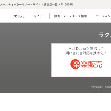
メールディーラーサポートサイト
>
変更点一覧
>
年:
2018年
お知らせ
セミナー
障害・メンテナンス情報
バージョン
ラク
Mail Dealerと連携して
問い合わせ対応を効率化！
Copyright RAKU