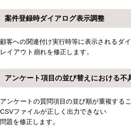
案件登録時ダイアログ表示調整
顧客への関連付け実行時等に表示されるダ
レイアウト崩れを修正します。
アンケート項目の並び替えにおける不
アンケートの質問項目の並び順が重複する
CSVファイルが正しく出力できない
問題を修正します。