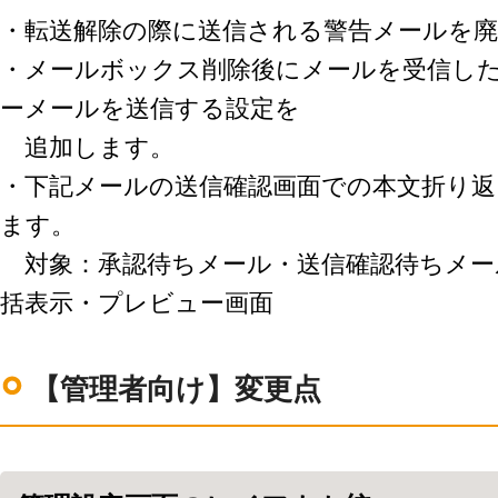
・転送解除の際に送信される警告メールを
・メールボックス削除後にメールを受信し
ーメールを送信する設定を
追加します。
・下記メールの送信確認画面での本文折り返
ます。
対象：承認待ちメール・送信確認待ちメー
括表示・プレビュー画面
【管理者向け】変更点