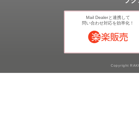
ラク
Mail Dealerと連携して
問い合わせ対応を効率化！
Copyright RAKU