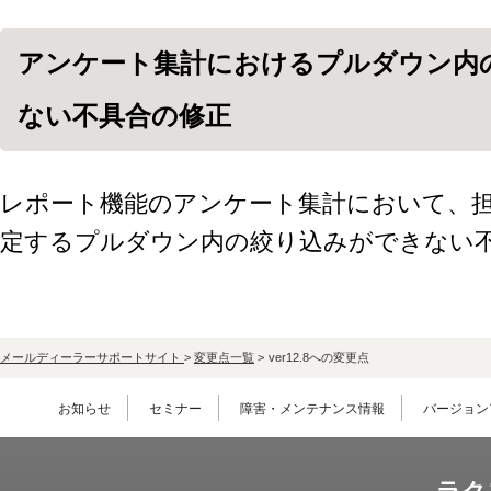
アンケート集計におけるプルダウン内
ない不具合の修正
レポート機能のアンケート集計において、
定するプルダウン内の絞り込みができない
メールディーラーサポートサイト
>
変更点一覧
>
ver12.8への変更点
お知らせ
セミナー
障害・メンテナンス情報
バージョン