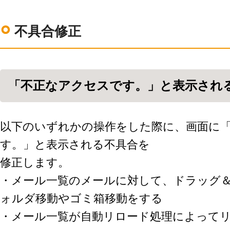
不具合修正
「不正なアクセスです。」と表示され
以下のいずれかの操作をした際に、画面に
す。」と表示される不具合を
修正します。
・メール一覧のメールに対して、ドラッグ
ォルダ移動やゴミ箱移動をする
・メール一覧が自動リロード処理によって