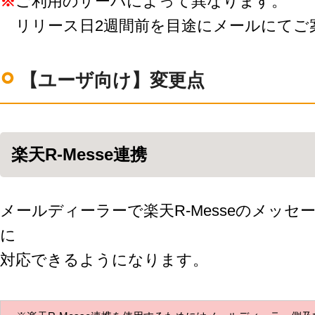
※
ご利用のサーバによって異なります。
リリース日2週間前を目途にメールにてご
【ユーザ向け】変更点
楽天R-Messe連携
メールディーラーで楽天R-Messeのメッ
に
対応できるようになります。