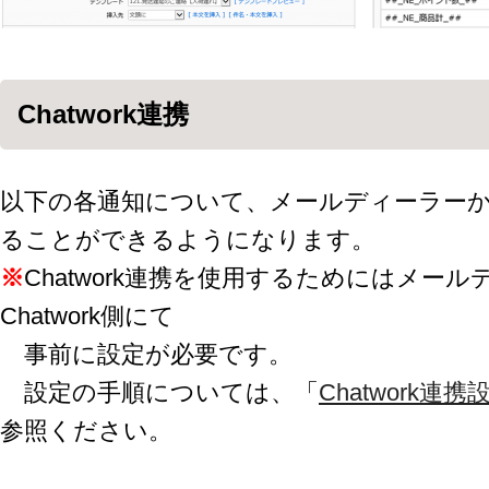
Chatwork連携
以下の各通知について、メールディーラーからC
ることができるようになります。
※
Chatwork連携を使用するためにはメー
Chatwork側にて
事前に設定が必要です。
設定の手順については、「
Chatwork
参照ください。