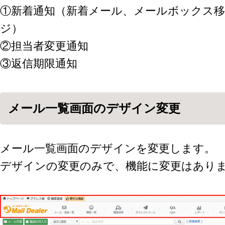
①新着通知（新着メール、メールボックス移
ジ）
②担当者変更通知
③返信期限通知
メール一覧画面のデザイン変更
メール一覧画面のデザインを変更します。
デザインの変更のみで、機能に変更はあり