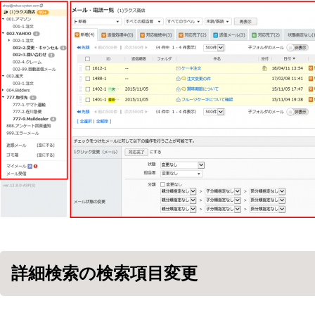
詳細検索の検索項目変更