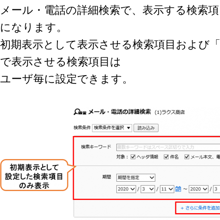
メール・電話の詳細検索で、表示する検索
になります。
初期表示として表示させる検索項目および
で表示させる検索項目は
ユーザ毎に設定できます。