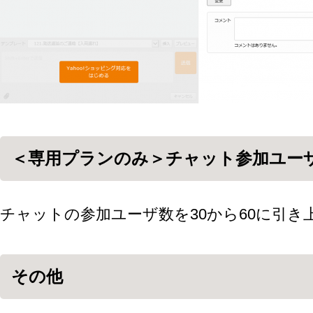
＜専用プランのみ＞チャット参加ユー
チャットの参加ユーザ数を30から60に引き
その他