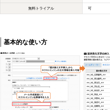
無料トライアル
可
基本的な使い方