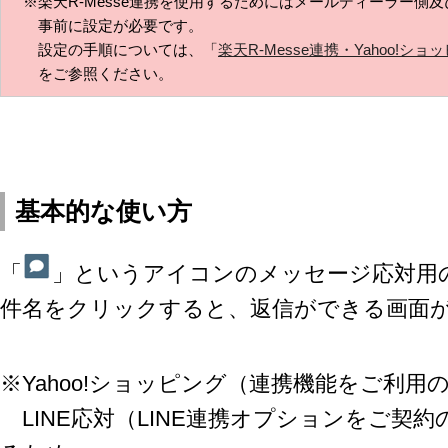
※楽天R-Messe連携を使用するためにはメールディーラー側
事前に設定が必要です。
設定の手順については、「
楽天R-Messe連携・Yahoo!
をご参照ください。
基本的な使い方
「
」
というアイコンのメッセージ応対用
件名をクリックすると、返信ができる画面
※Yahoo!ショッピング（連携機能をご利用
LINE応対（LINE連携オプションをご契