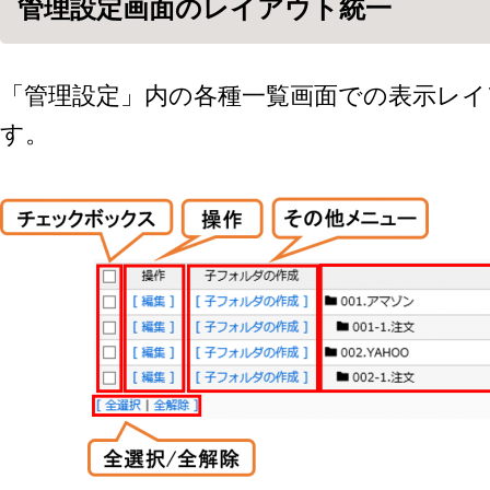
管理設定画面のレイアウト統一
「管理設定」内の各種一覧画面での表示レイ
す。