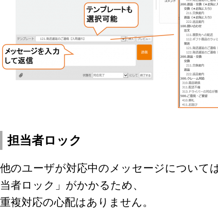
担当者ロック
他のユーザが対応中のメッセージについて
当者ロック」がかかるため、
重複対応の心配はありません。