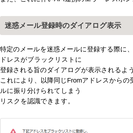
迷惑メール登録時のダイアログ表示
特定のメールを迷惑メールに登録する際に、当
ドレスがブラックリストに
登録される旨のダイアログが表示されるよ
これにより、以降同じFromアドレスからの
ルに振り分けられてしまう
リスクを認識できます。