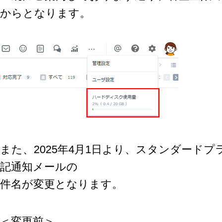
からとなります。
また、2025年4月1日より、スタンダード
記通知メールの
件名が変更となります。
＜変更前＞