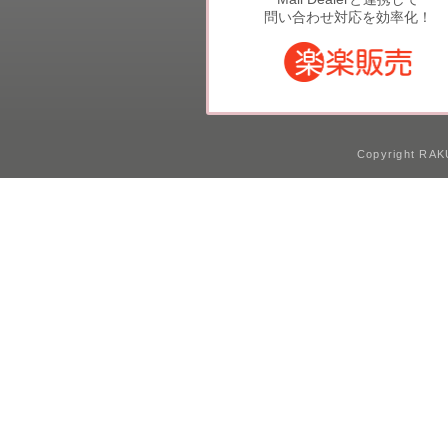
問い合わせ対応を効率化！
Copyright RAKU