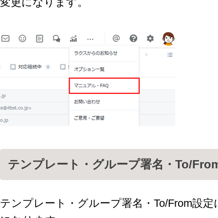
変更になります。
テンプレート・グループ署名・To/Fro
テンプレート・グループ署名・To/From設