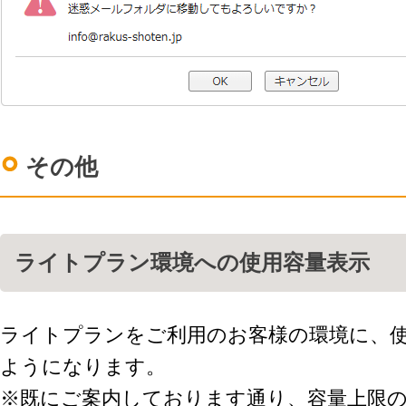
その他
ライトプラン環境への使用容量表示
ライトプランをご利用のお客様の環境に、
ようになります。
※既にご案内しております通り、容量上限の適