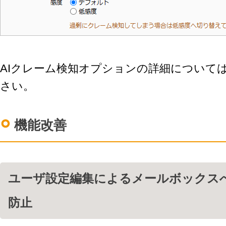
AIクレーム検知オプションの詳細について
さい。
機能改善
ユーザ設定編集によるメールボックス
防止