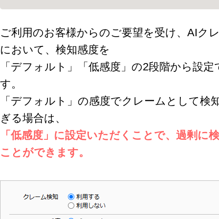
ご利用のお客様からのご要望を受け、AIク
において、検知感度を
「デフォルト」「低感度」の2段階から設定
す。
「デフォルト」の感度でクレームとして検
ぎる場合は、
「低感度」に設定いただくことで、過剰に
ことができます。