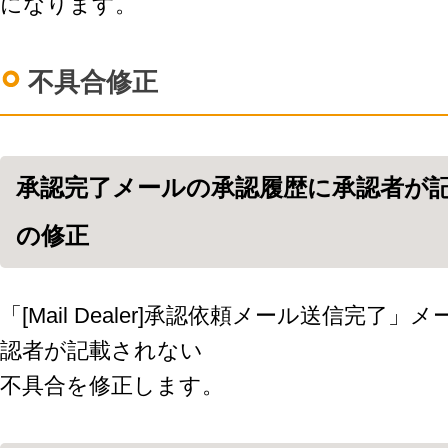
になります。
不具合修正
承認完了メールの承認履歴に承認者が
の修正
「[Mail Dealer]承認依頼メール送信完了
認者が記載されない
不具合を修正します。