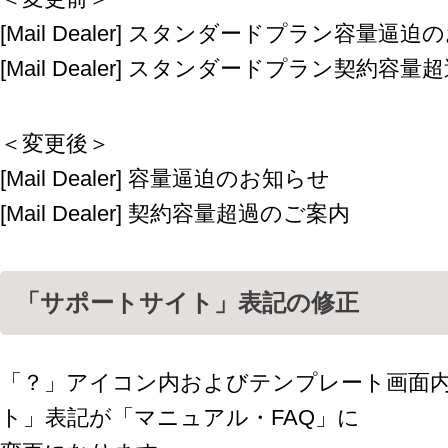
[Mail Dealer] スタンダードプラン容量逼
[Mail Dealer] スタンダードプラン契約容
＜変更後＞
[Mail Dealer] 容量逼迫のお知らせ
[Mail Dealer] 契約容量超過のご案内
「サポートサイト」表記の修正
「？」アイコン内およびテンプレート画面
ト」表記が「マニュアル・FAQ」に