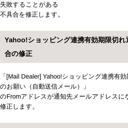
失敗することがある
不具合を修正します。
Yahoo!ショッピング連携有効期限切
合の修正
「[Mail Dealer] Yahoo!ショッピング
のお願い（自動送信メール）」
のFromアドレスが通知先メールアドレス
修正します。