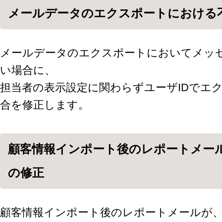
メールデータのエクスポートにおける
メールデータのエクスポートにおいてメッ
い場合に、
担当者の表示設定に関わらずユーザIDでエ
合を修正します。
顧客情報インポート後のレポートメー
の修正
顧客情報インポート後のレポートメールが、