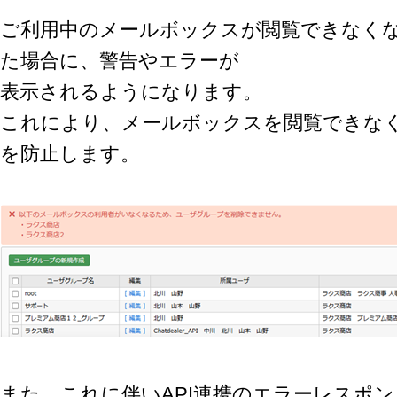
ご利用中のメールボックスが閲覧できなく
た場合に、警告やエラーが
表示されるようになります。
これにより、メールボックスを閲覧できな
を防止します。
また、これに伴いAPI連携のエラーレスポ