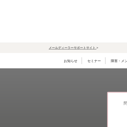
メールディーラーサポートサイト
>
お知らせ
セミナー
障害・メ