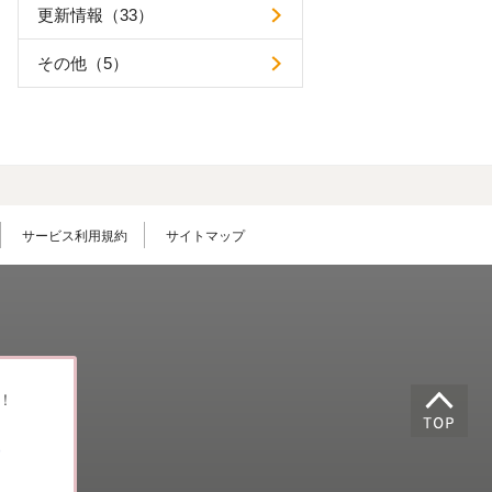
更新情報（33）
その他（5）
サービス利用規約
サイトマップ
！