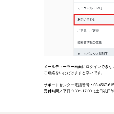
メールディーラー画面にログインできな
ご連絡をいただけますと幸いです。
サポートセンター電話番号：03-4567-615
受付時間／平⽇ 9:30〜17:00（⼟⽇祝⽇