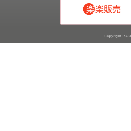
Copyright RAKU