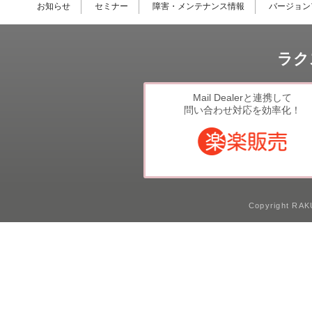
お知らせ
セミナー
障害・メンテナンス情報
バージョン
ラク
Mail Dealerと連携して
問い合わせ対応を効率化！
Copyright RAKU