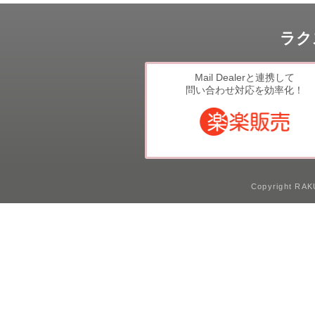
ラク
Mail Dealerと連携して
問い合わせ対応を効率化！
Copyright RAKU