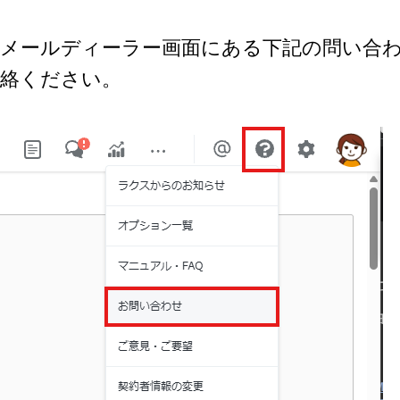
メールディーラー画面にある下記の問い合
絡ください。