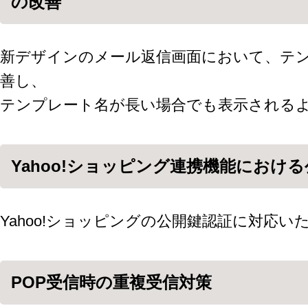
の改善
新デザインのメール返信画面において、テ
善し、
テンプレート名が長い場合でも表示される
Yahoo!ショッピング連携機能におけ
Yahoo!ショッピングの公開鍵認証に対応い
POP受信時の重複受信対策