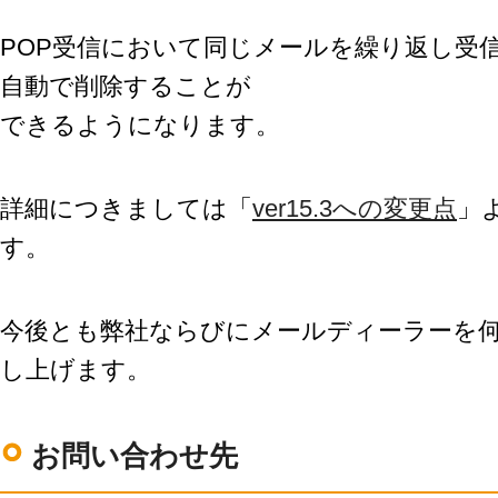
POP受信において同じメールを繰り返し受
自動で削除することが
できるようになります。
詳細につきましては「
ver15.3への変更点
」
す。
今後とも弊社ならびにメールディーラーを
し上げます。
お問い合わせ先