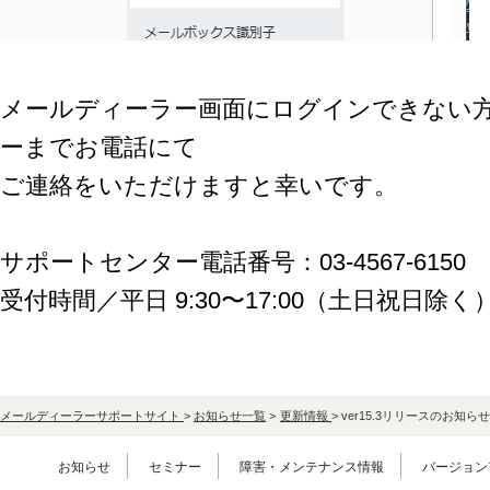
メールディーラー画面にログインできない
ーまでお電話にて
ご連絡をいただけますと幸いです。
サポートセンター電話番号：03-4567-6150
受付時間／平⽇ 9:30〜17:00（⼟⽇祝⽇除く
メールディーラーサポートサイト
>
お知らせ一覧
>
更新情報
>
ver15.3リリースのお知らせ
お知らせ
セミナー
障害・メンテナンス情報
バージョン