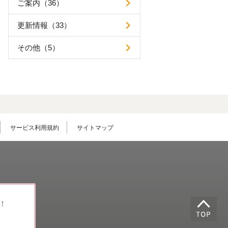
ご案内（36）
更新情報（33）
その他（5）
サービス利用規約
サイトマップ
！