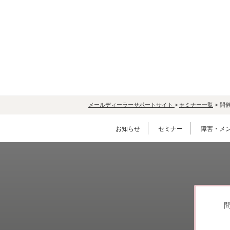
メールディーラーサポートサイト
>
セミナー一覧
>
開
お知らせ
セミナー
障害・メ