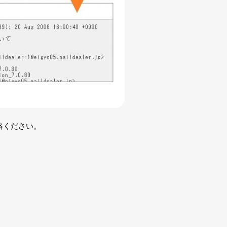
絡ください。