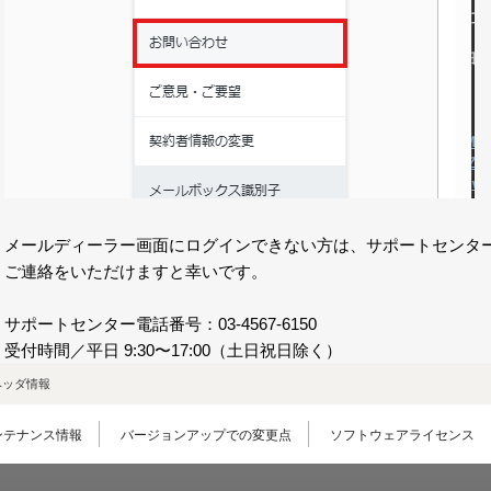
メールディーラー画面にログインできない方は、サポートセンタ
ご連絡をいただけますと幸いです。
サポートセンター電話番号：03-4567-6150
受付時間／平⽇ 9:30〜17:00（⼟⽇祝⽇除く）
ヘッダ情報
ンテナンス情報
バージョンアップでの変更点
ソフトウェアライセンス