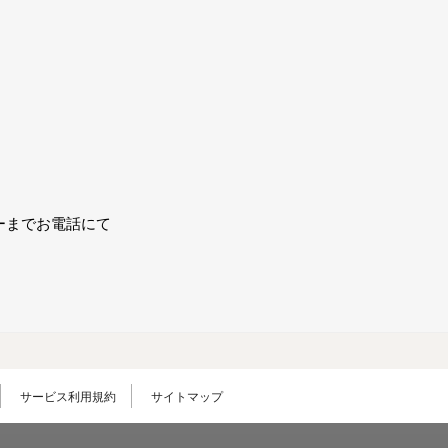
ーまでお電話にて
サービス利用規約
サイトマップ