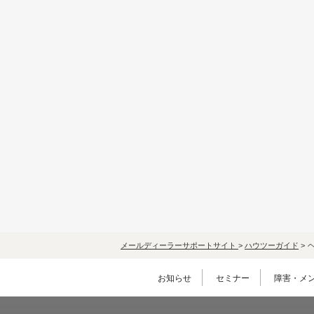
メールディーラーサポートサイト
>
ハウツーガイド
>
お知らせ
セミナー
障害・メ