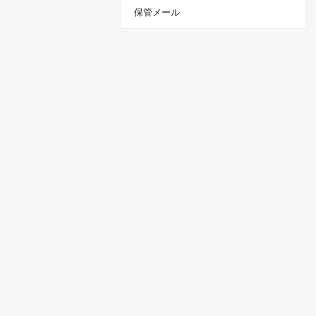
保管メール