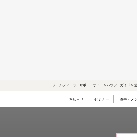
メールディーラーサポートサイト
>
ハウツーガイド
>
お知らせ
セミナー
障害・メ