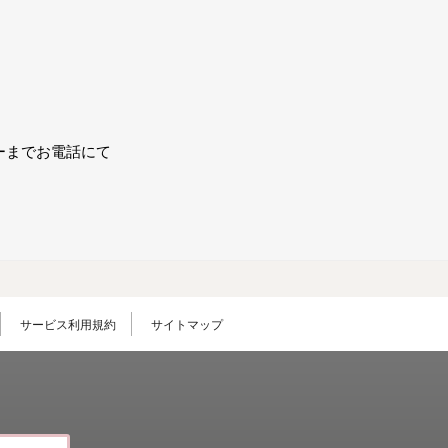
ーまでお電話にて
サービス利用規約
サイトマップ