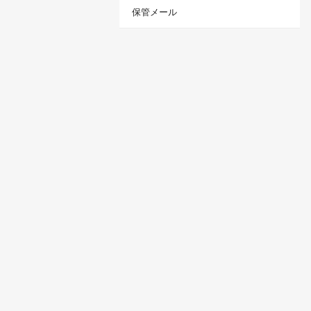
保管メール