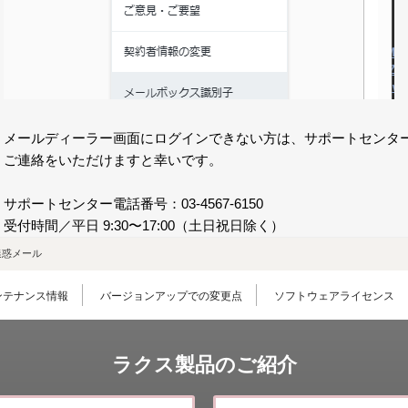
メールディーラー画面にログインできない方は、サポートセンタ
ご連絡をいただけますと幸いです。
サポートセンター電話番号：03-4567-6150
受付時間／平⽇ 9:30〜17:00（⼟⽇祝⽇除く）
迷惑メール
ンテナンス情報
バージョンアップでの変更点
ソフトウェアライセンス
ラクス製品のご紹介