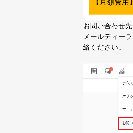
【月額費用
お問い合わせ先
メールディーラ
絡ください。