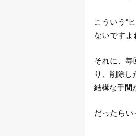
こういう”
ないですよ
それに、毎
り、削除し
結構な手間
だったらい