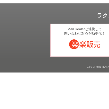
ラク
Mail Dealerと連携して
問い合わせ対応を効率化！
Copyright RAKU