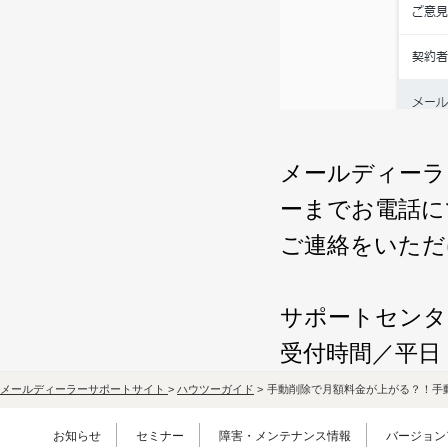
メールディーラ
ーまでお電話に
ご連絡をいただ
サポートセンター電
受付時間／平⽇ 9
メールディーラーサポートサイト
>
ハウツーガイド
>
手動削除で月額料金が上がる？！手
お知らせ
セミナー
障害・メンテナンス情報
バージョン