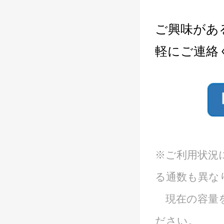
ご興味があ
軽にご連絡
※ご利用状況
る通数も異な
現在の容量を
ださい。