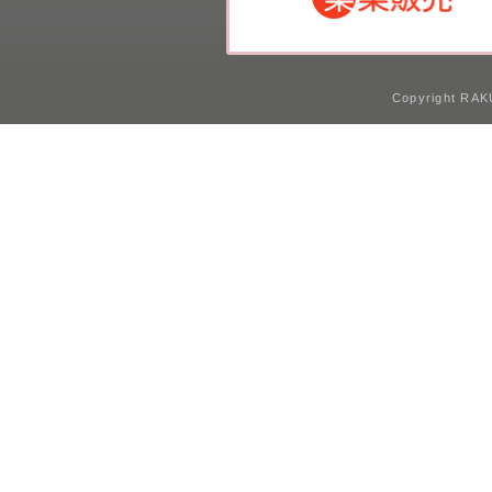
Copyright RAKU