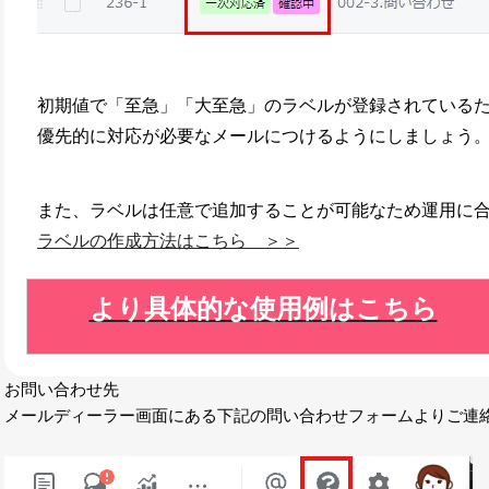
初期値で「至急」「大至急」のラベルが登録されている
優先的に対応が必要なメールにつけるようにしましょう
また、ラベルは任意で追加することが可能なため運用に
ラベルの作成方法はこちら ＞＞
より具体的な使用例はこちら
お問い合わせ先
メールディーラー画面にある下記の問い合わせフォームよりご連