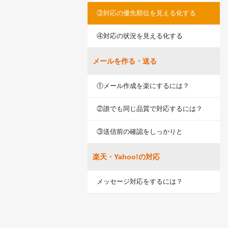
③対応の優先順位を見える化する
④対応の状況を見える化する
メールを作る・送る
①メール作成を楽にするには？
②誰でも同じ品質で対応するには？
③送信前の確認をしっかりと
楽天・Yahoo!の対応
メッセージ対応をするには？