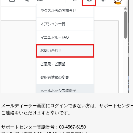
メールディーラー画面にログインできない方は、サポートセンタ
ご連絡をいただけますと幸いです。
サポートセンター電話番号：03-4567-6150